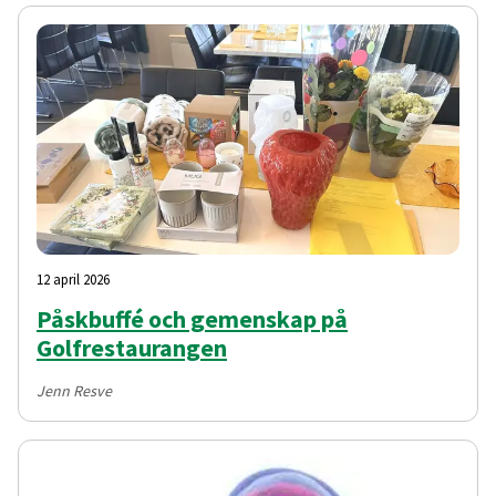
12 april 2026
Påskbuffé och gemenskap på
Golfrestaurangen
Jenn Resve