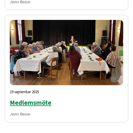
Jenn Resve
19 september 2025
Medlemsmöte
Jenn Resve