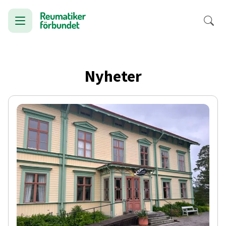
Nyheter