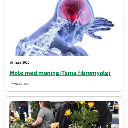
26 mars 2026
Möte med mening-Tema fibromyalgi
Jenn Resve