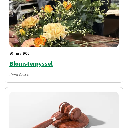
20 mars 2026
Blomsterpyssel
Jenn Resve