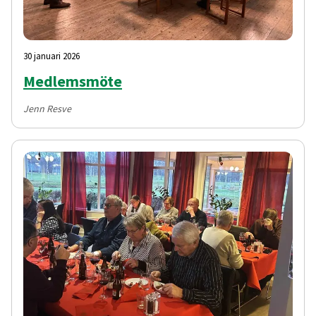
30 januari 2026
Medlemsmöte
Jenn Resve