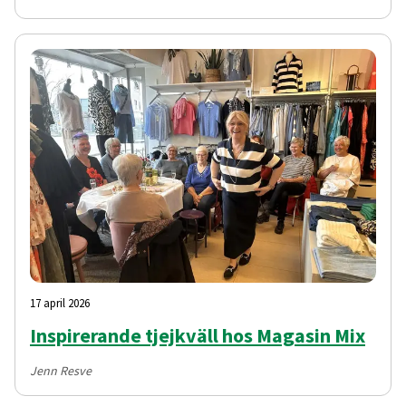
17 april 2026
Inspirerande tjejkväll hos Magasin Mix
Jenn Resve