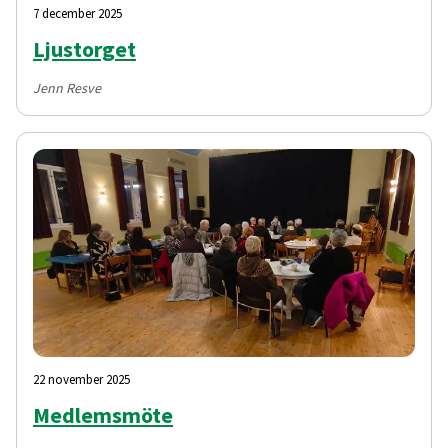
7 december 2025
Ljustorget
Jenn Resve
22 november 2025
Medlemsmöte