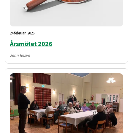
24 februari 2026
Årsmötet 2026
Jenn Resve