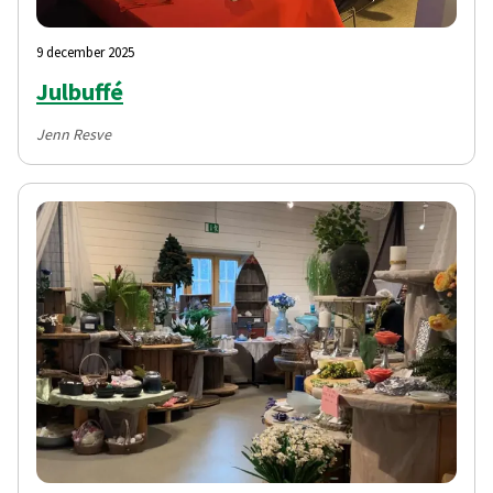
9 december 2025
Julbuffé
Jenn Resve